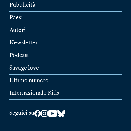
Pubblicità
Paesi
Autori
Newsletter
Podcast
Savage love
Ultimo numero
Internazionale Kids
Seguici su