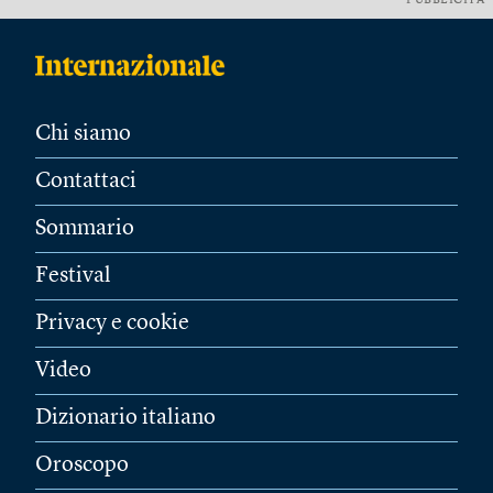
PUBBLICITÀ
Chi siamo
Contattaci
Sommario
Festival
Privacy e cookie
Video
Dizionario italiano
Oroscopo