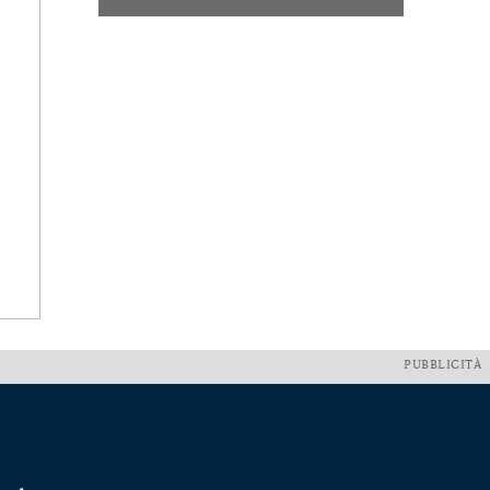
PUBBLICITÀ