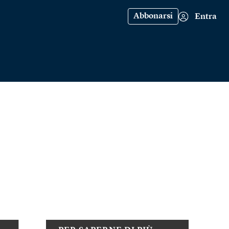
Abbonarsi
Entra