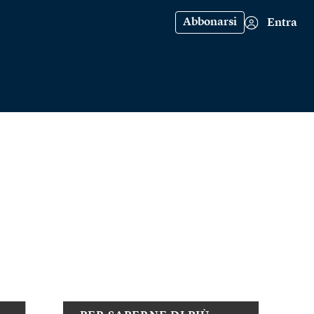
Abbonarsi
Entra