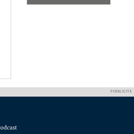
PUBBLICITÀ
odcast