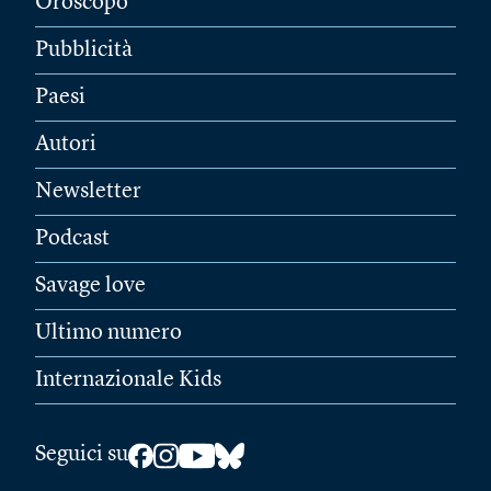
Oroscopo
Pubblicità
Paesi
Autori
Newsletter
Podcast
Savage love
Ultimo numero
Internazionale Kids
Seguici su