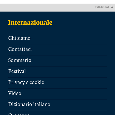
PUBBLICITÀ
Chi siamo
Contattaci
Sommario
Festival
Privacy e cookie
Video
Dizionario italiano