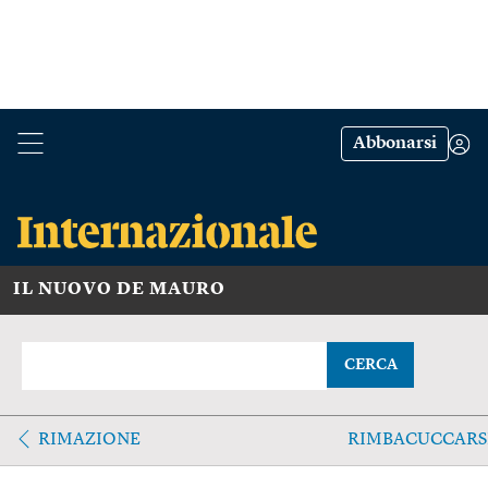
Abbonarsi
IL NUOVO DE MAURO
CERCA
RIMAZIONE
RIMBACUCCARS