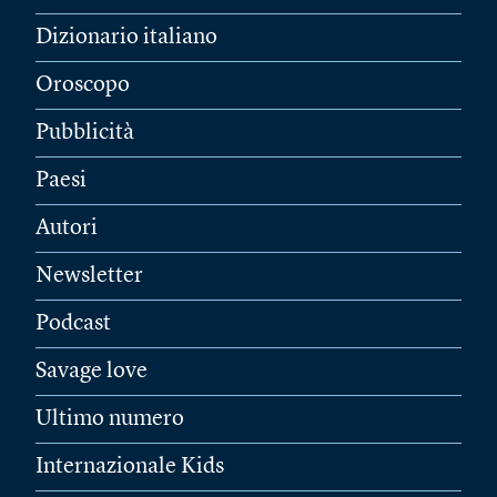
Dizionario italiano
Oroscopo
Pubblicità
Paesi
Autori
Newsletter
Podcast
Savage love
Ultimo numero
Internazionale Kids