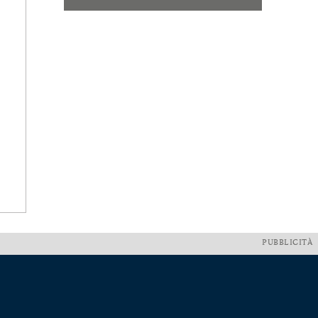
PUBBLICITÀ