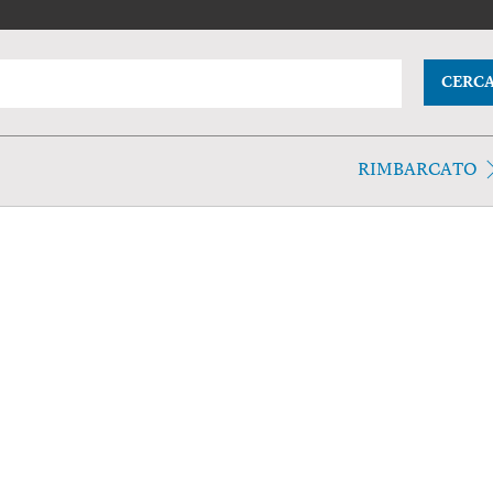
CERC
RIMBARCATO