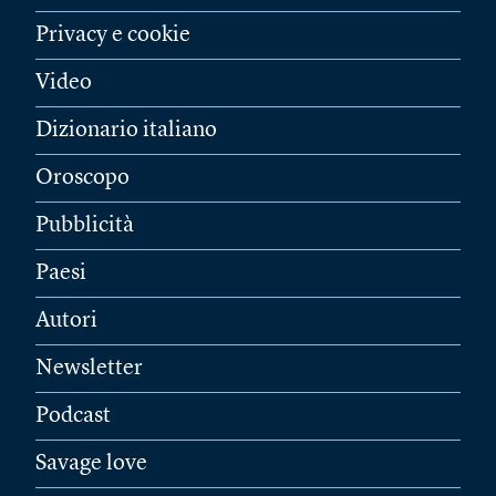
Privacy e cookie
Video
Dizionario italiano
Oroscopo
Pubblicità
Paesi
Autori
Newsletter
Podcast
Savage love