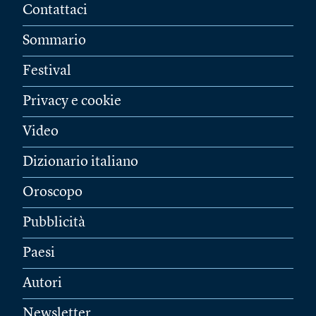
Contattaci
Sommario
Festival
Privacy e cookie
Video
Dizionario italiano
Oroscopo
Pubblicità
Paesi
Autori
Newsletter