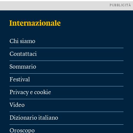
PUBBLICITÀ
Chi siamo
Contattaci
Sommario
Festival
Privacy e cookie
Video
Dizionario italiano
Oroscopo