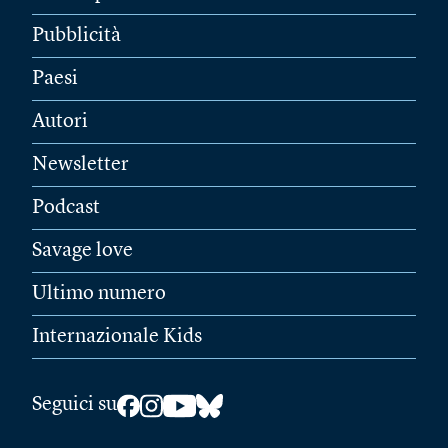
Pubblicità
Paesi
Autori
Newsletter
Podcast
Savage love
Ultimo numero
Internazionale Kids
Seguici su