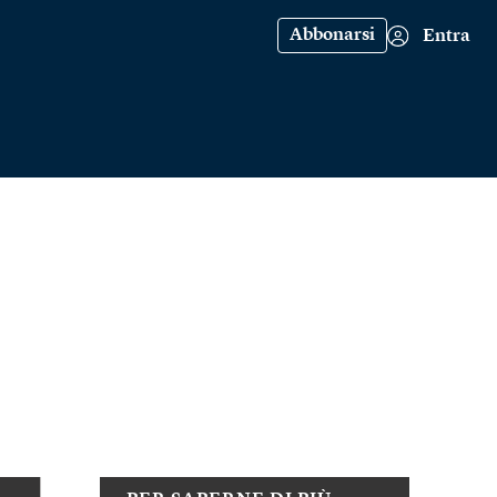
Abbonarsi
Entra