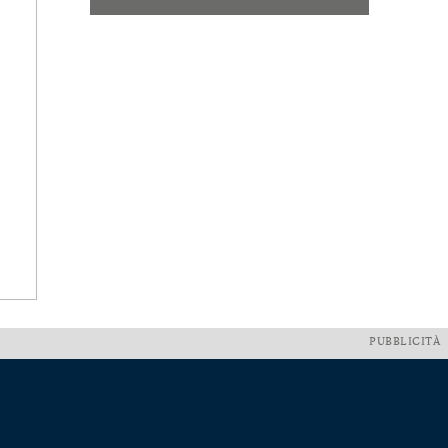
PUBBLICITÀ