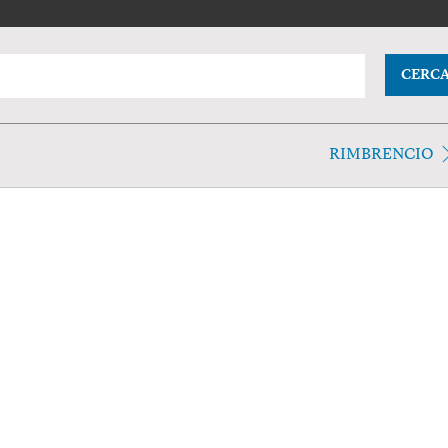
CERC
RIMBRENCIO