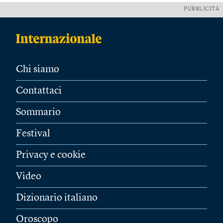
PUBBLICITÀ
Chi siamo
Contattaci
Sommario
Festival
Privacy e cookie
Video
Dizionario italiano
Oroscopo