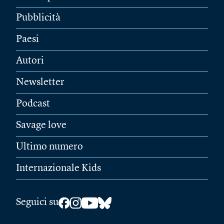
Pubblicità
Paesi
Autori
Newsletter
Podcast
Savage love
Ultimo numero
Internazionale Kids
Seguici su