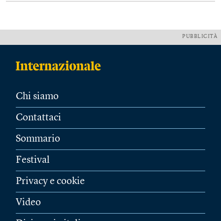
PUBBLICITÀ
Chi siamo
Contattaci
Sommario
Festival
Privacy e cookie
Video