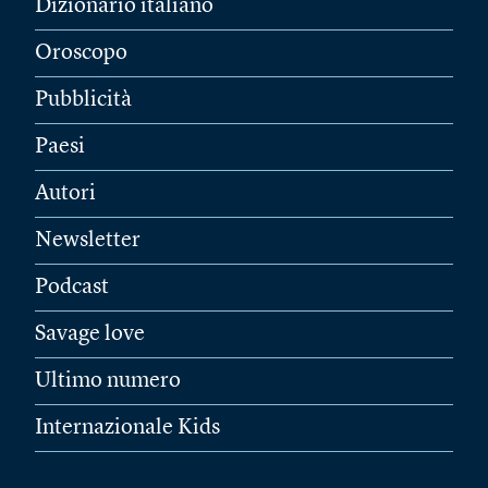
Dizionario italiano
Oroscopo
Pubblicità
Paesi
Autori
Newsletter
Podcast
Savage love
Ultimo numero
Internazionale Kids