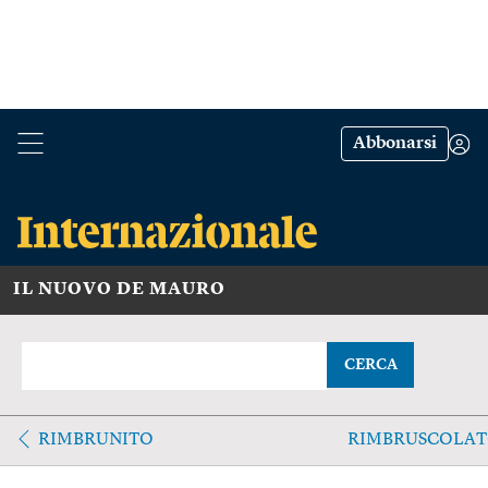
Abbonarsi
IL NUOVO DE MAURO
CERCA
RIMBRUNITO
RIMBRUSCOLA