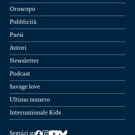
Oroscopo
Pubblicità
Paesi
Autori
Newsletter
Podcast
Savage love
Ultimo numero
Internazionale Kids
Seguici su