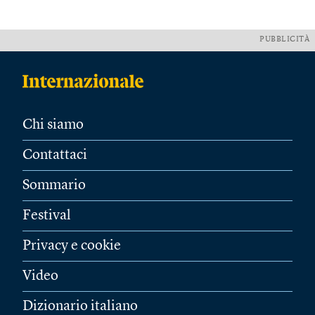
PUBBLICITÀ
Chi siamo
Contattaci
Sommario
Festival
Privacy e cookie
Video
Dizionario italiano