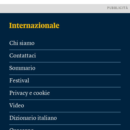
PUBBLICITÀ
Chi siamo
Contattaci
Sommario
Festival
Privacy e cookie
Video
Dizionario italiano