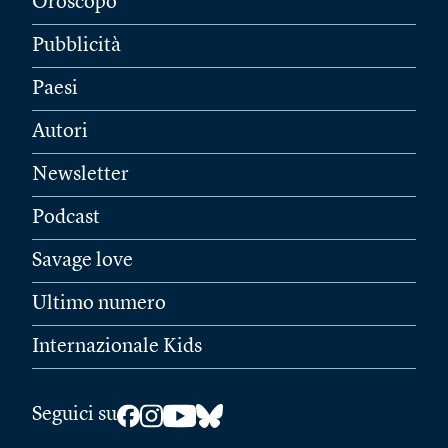
Oroscopo
Pubblicità
Paesi
Autori
Newsletter
Podcast
Savage love
Ultimo numero
Internazionale Kids
Seguici su