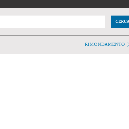
CERC
RIMONDAMENTO