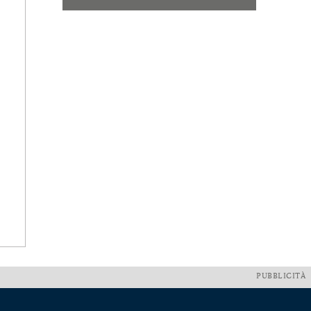
PUBBLICITÀ