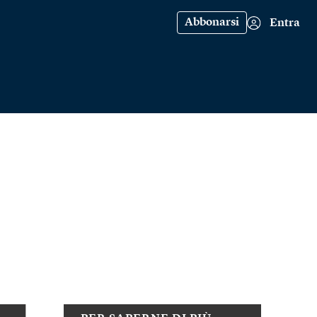
Abbonarsi
Entra