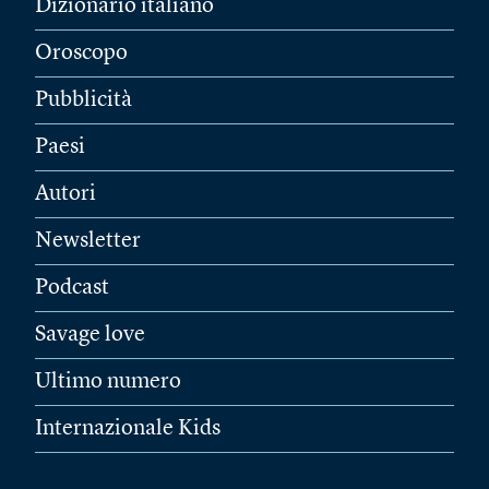
Dizionario italiano
Oroscopo
Pubblicità
Paesi
Autori
Newsletter
Podcast
Savage love
Ultimo numero
Internazionale Kids