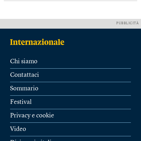
PUBBLICITÀ
Chi siamo
Contattaci
Sommario
Festival
Privacy e cookie
Video