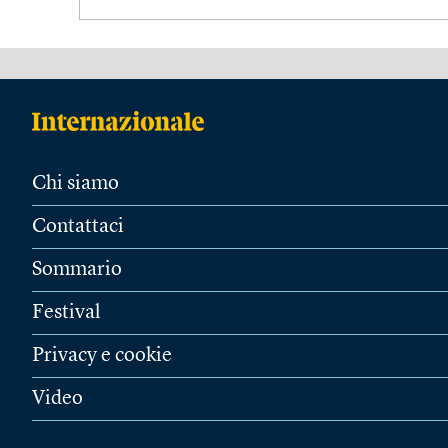
Chi siamo
Contattaci
Sommario
Festival
Privacy e cookie
Video