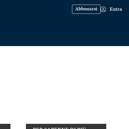
Abbonarsi
Entra