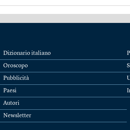
Dizionario italiano
P
Oroscopo
S
Pubblicità
U
Paesi
I
Autori
Newsletter