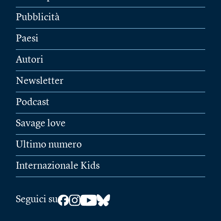
Pubblicità
Paesi
Autori
Newsletter
Podcast
Savage love
Ultimo numero
Internazionale Kids
Seguici su