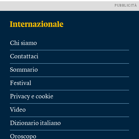
PUBBLICITÀ
Chi siamo
Contattaci
Sommario
Festival
Privacy e cookie
Video
Dizionario italiano
Oroscopo