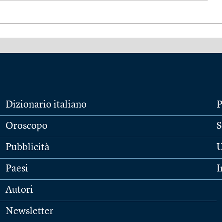
Dizionario italiano
P
Oroscopo
S
Pubblicità
U
Paesi
I
Autori
Newsletter