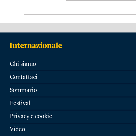
Chi siamo
Contattaci
Sommario
Festival
Privacy e cookie
Video