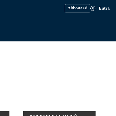
Abbonarsi
Entra