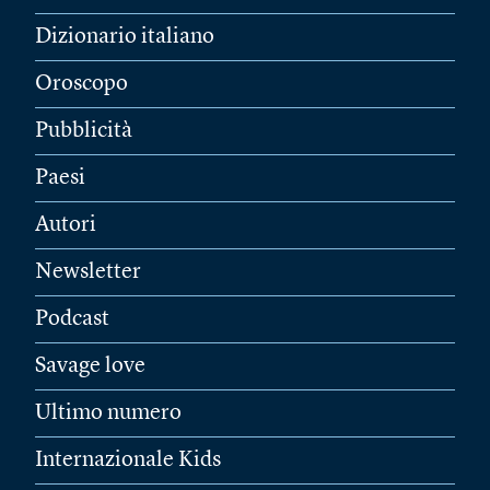
Dizionario italiano
Oroscopo
Pubblicità
Paesi
Autori
Newsletter
Podcast
Savage love
Ultimo numero
Internazionale Kids