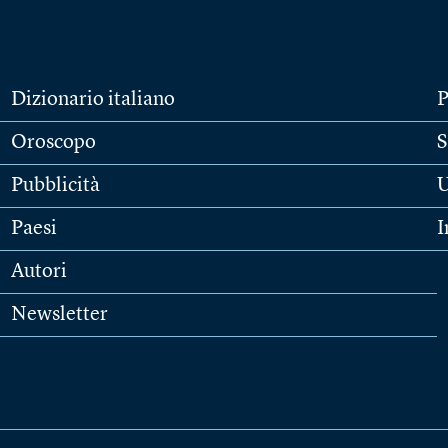
Dizionario italiano
P
Oroscopo
S
Pubblicità
U
Paesi
I
Autori
Newsletter