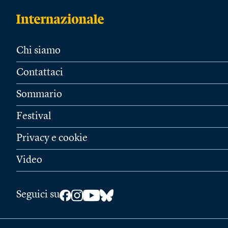
Chi siamo
Contattaci
Sommario
Festival
Privacy e cookie
Video
Seguici su