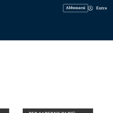
Abbonarsi
Entra