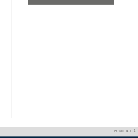
PUBBLICITÀ