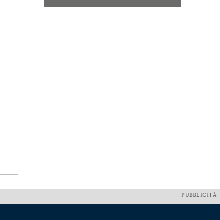
PUBBLICITÀ