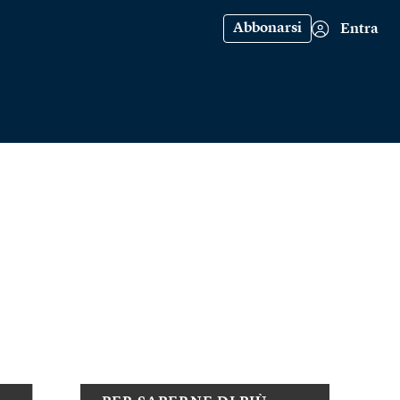
Abbonarsi
Entra