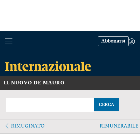
Abbonarsi
IL NUOVO DE MAURO
CERCA
RIMUGINATO
RIMUNERABILE