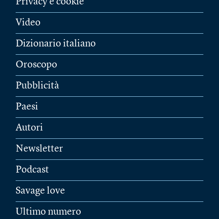
Privacy e cookie
Video
Dizionario italiano
Oroscopo
Pubblicità
Paesi
Autori
Newsletter
Podcast
Savage love
Ultimo numero