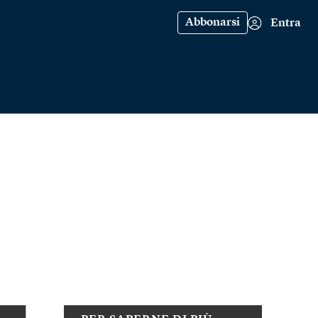
Abbonarsi
Entra