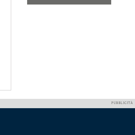
PUBBLICITÀ