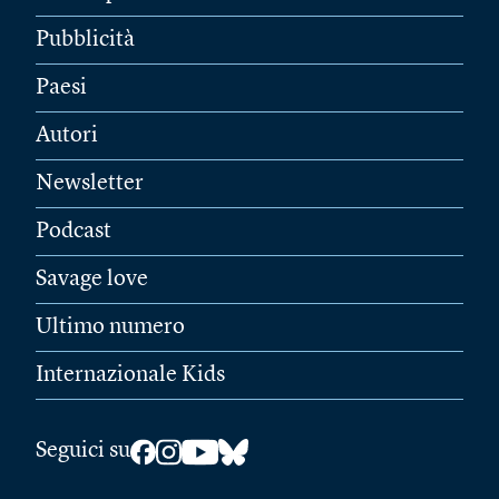
Pubblicità
Paesi
Autori
Newsletter
Podcast
Savage love
Ultimo numero
Internazionale Kids
Seguici su