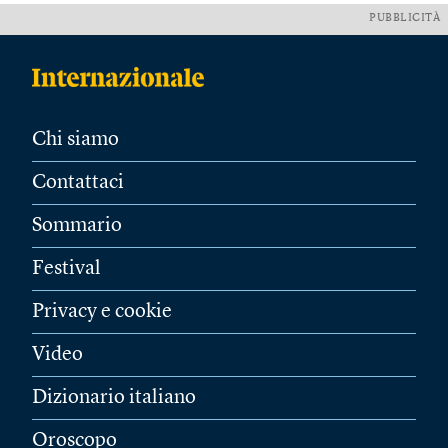
PUBBLICITÀ
Chi siamo
Contattaci
Sommario
Festival
Privacy e cookie
Video
Dizionario italiano
Oroscopo