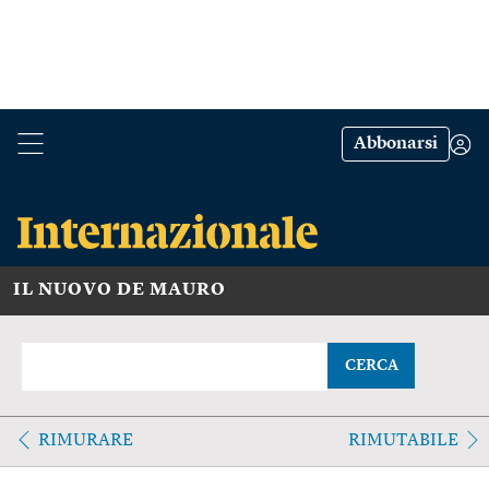
Abbonarsi
IL NUOVO DE MAURO
CERCA
RIMURARE
RIMUTABILE