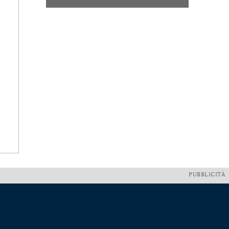
PUBBLICITÀ