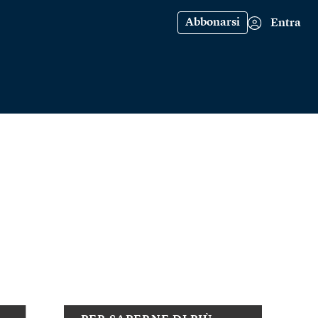
Abbonarsi
Entra