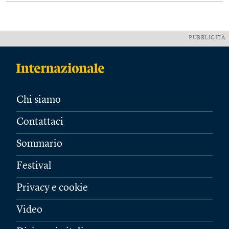
PUBBLICITÀ
Chi siamo
Contattaci
Sommario
Festival
Privacy e cookie
Video