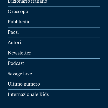
Dizionario italiano
Oroscopo
Pubblicità
Paesi
Autori
Newsletter
Podcast
Savage love
Ultimo numero
Internazionale Kids