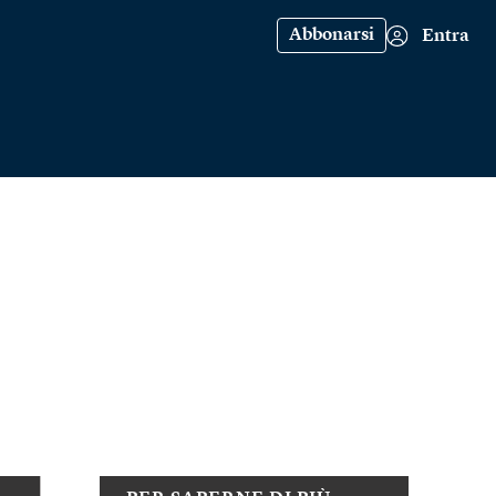
Abbonarsi
Entra