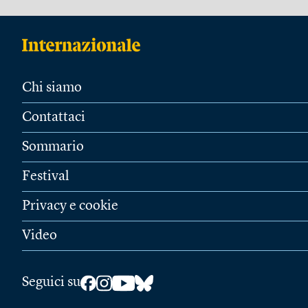
Chi siamo
Contattaci
Sommario
Festival
Privacy e cookie
Video
Seguici su