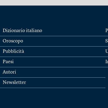
Dizionario italiano
P
Oroscopo
S
Pubblicità
U
Paesi
I
Autori
Newsletter