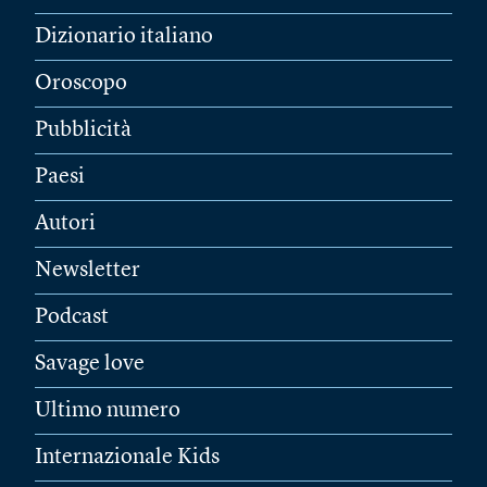
Dizionario italiano
Oroscopo
Pubblicità
Paesi
Autori
Newsletter
Podcast
Savage love
Ultimo numero
Internazionale Kids