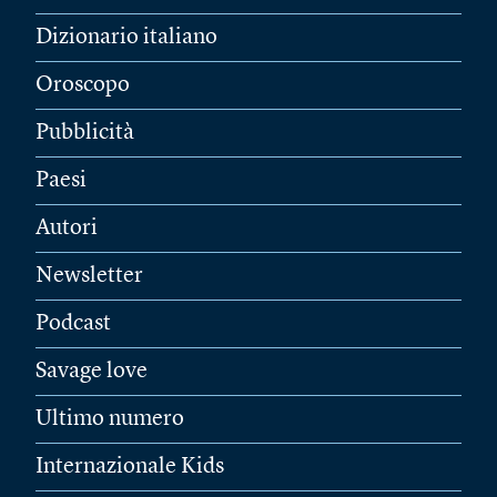
Dizionario italiano
Oroscopo
Pubblicità
Paesi
Autori
Newsletter
Podcast
Savage love
Ultimo numero
Internazionale Kids