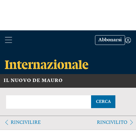
Abbonarsi
IL NUOVO DE MAURO
CERCA
RINCIVILIRE
RINCIVILITO