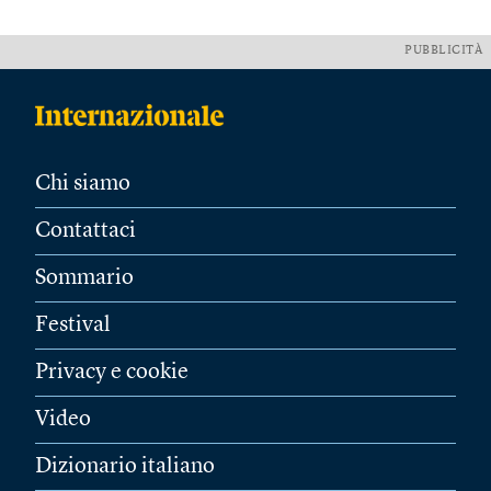
PUBBLICITÀ
Chi siamo
Contattaci
Sommario
Festival
Privacy e cookie
Video
Dizionario italiano