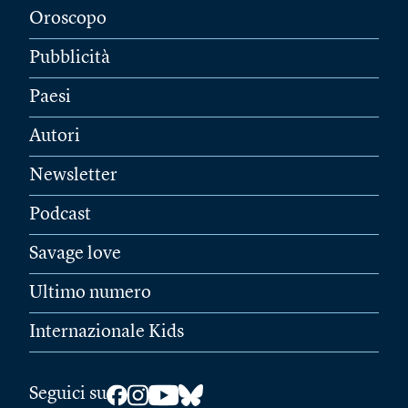
Oroscopo
Pubblicità
Paesi
Autori
Newsletter
Podcast
Savage love
Ultimo numero
Internazionale Kids
Seguici su