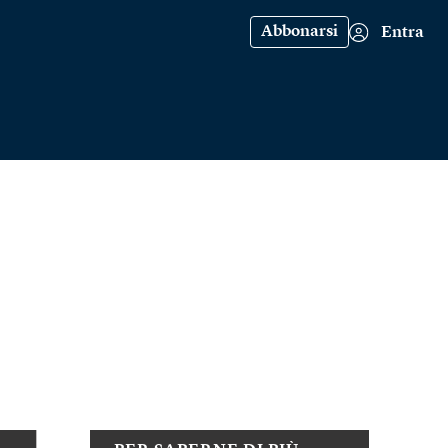
Abbonarsi
Entra