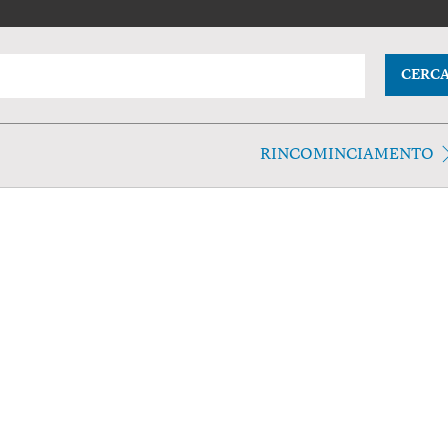
CERC
RINCOMINCIAMENTO