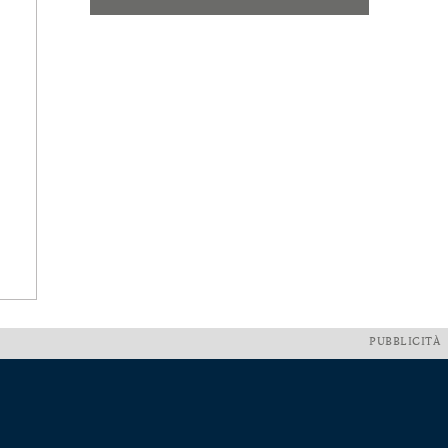
PUBBLICITÀ