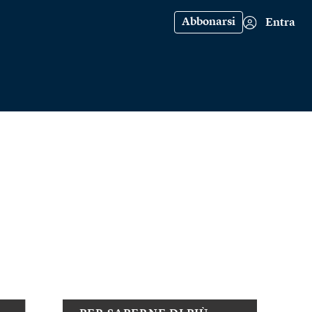
Abbonarsi
Entra