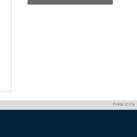
PUBBLICITÀ