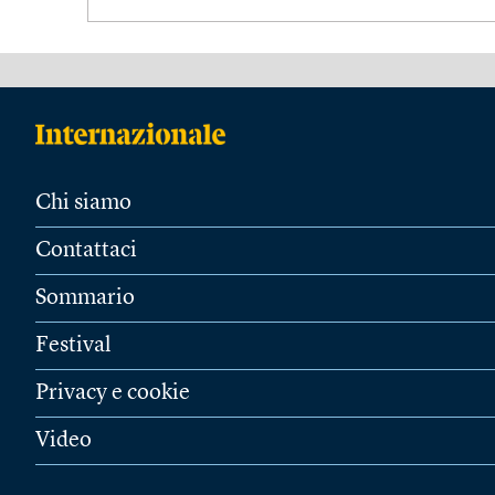
Chi siamo
Contattaci
Sommario
Festival
Privacy e cookie
Video