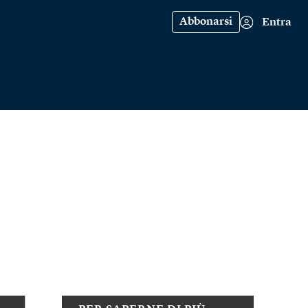
Abbonarsi
Entra