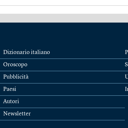
Dizionario italiano
P
Oroscopo
S
Pubblicità
U
Paesi
I
Autori
Newsletter