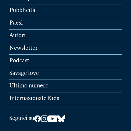
Pubblicità
Paesi
Autori
Newsletter
Podcast
Savage love
Ultimo numero
Internazionale Kids
Seguici su