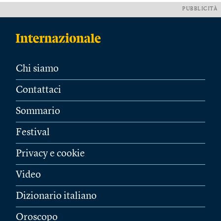
PUBBLICITÀ
Chi siamo
Contattaci
Sommario
Festival
Privacy e cookie
Video
Dizionario italiano
Oroscopo