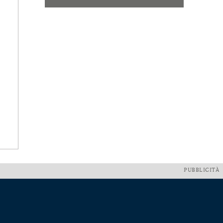
PUBBLICITÀ