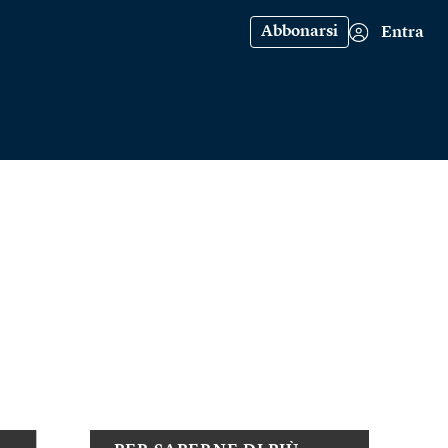
Abbonarsi
Entra