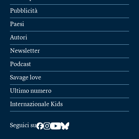
Pubblicità
Paesi
Autori
Newsletter
Podcast
Savage love
Ultimo numero
Internazionale Kids
Seguici su