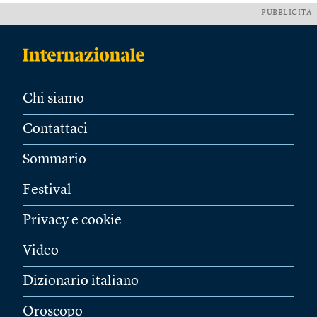
PUBBLICITÀ
Chi siamo
Contattaci
Sommario
Festival
Privacy e cookie
Video
Dizionario italiano
Oroscopo