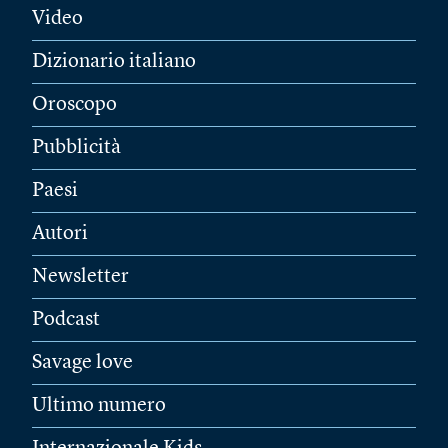
Video
Dizionario italiano
Oroscopo
Pubblicità
Paesi
Autori
Newsletter
Podcast
Savage love
Ultimo numero