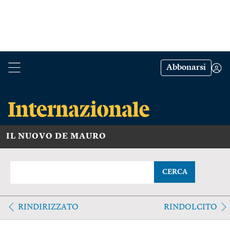
Abbonarsi
IL NUOVO DE MAURO
CERCA
RINDIRIZZATO
RINDOLCITO