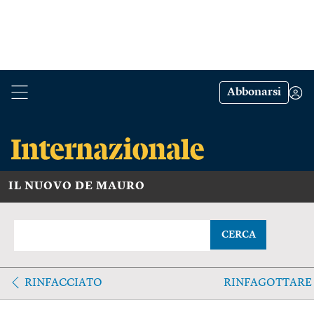
Abbonarsi
IL NUOVO DE MAURO
CERCA
RINFACCIATO
RINFAGOTTARE