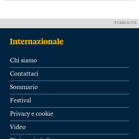
PUBBLICITÀ
Chi siamo
Contattaci
Sommario
Festival
Privacy e cookie
Video