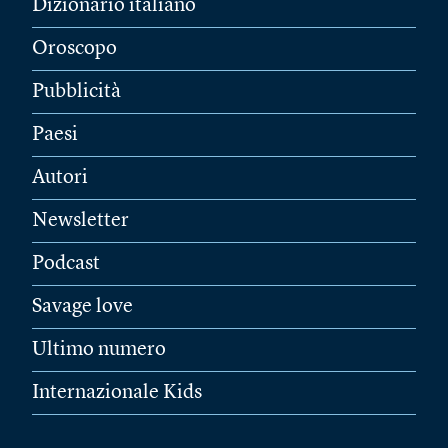
Dizionario italiano
Oroscopo
Pubblicità
Paesi
Autori
Newsletter
Podcast
Savage love
Ultimo numero
Internazionale Kids