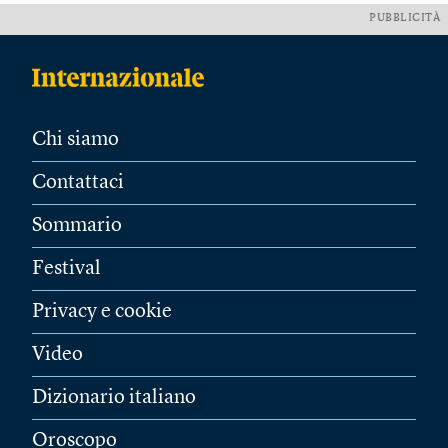
PUBBLICITÀ
Chi siamo
Contattaci
Sommario
Festival
Privacy e cookie
Video
Dizionario italiano
Oroscopo