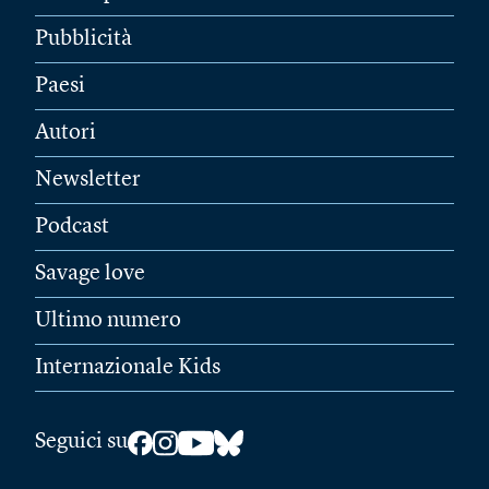
Pubblicità
Paesi
Autori
Newsletter
Podcast
Savage love
Ultimo numero
Internazionale Kids
Seguici su