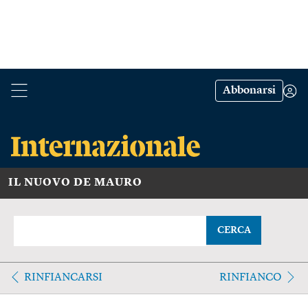
Abbonarsi
IL NUOVO DE MAURO
CERCA
RINFIANCARSI
RINFIANCO