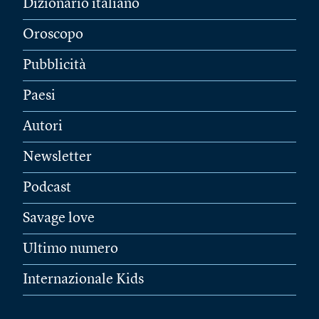
Dizionario italiano
Oroscopo
Pubblicità
Paesi
Autori
Newsletter
Podcast
Savage love
Ultimo numero
Internazionale Kids