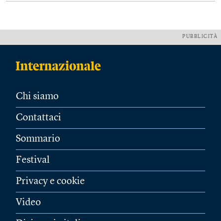
PUBBLICITÀ
Chi siamo
Contattaci
Sommario
Festival
Privacy e cookie
Video