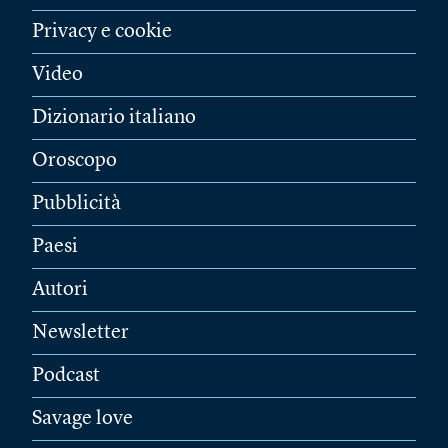
Privacy e cookie
Video
Dizionario italiano
Oroscopo
Pubblicità
Paesi
Autori
Newsletter
Podcast
Savage love