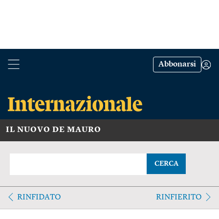
Abbonarsi
IL NUOVO DE MAURO
CERCA
RINFIDATO
RINFIERITO