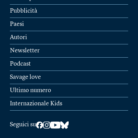
Pubblicità
Paesi
Autori
Newsletter
Podcast
Savage love
Ultimo numero
Internazionale Kids
Seguici su