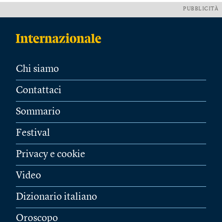
PUBBLICITÀ
Chi siamo
Contattaci
Sommario
Festival
Privacy e cookie
Video
Dizionario italiano
Oroscopo