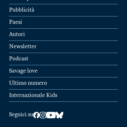
Pubblicità
Paesi
Autori
Newsletter
Podcast
Savage love
Ultimo numero
Internazionale Kids
Seguici su