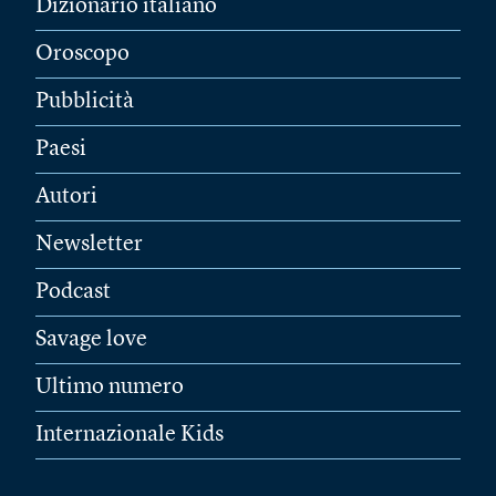
Dizionario italiano
Oroscopo
Pubblicità
Paesi
Autori
Newsletter
Podcast
Savage love
Ultimo numero
Internazionale Kids