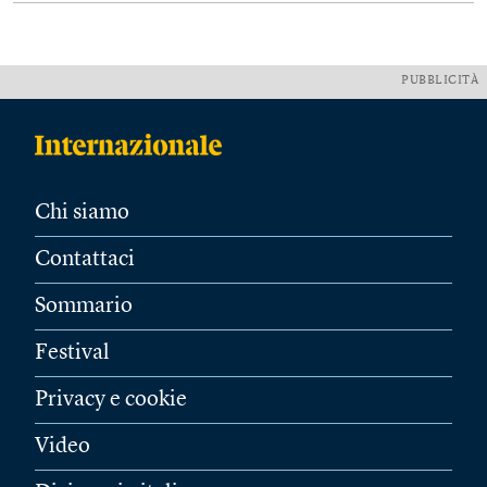
PUBBLICITÀ
Chi siamo
Contattaci
Sommario
Festival
Privacy e cookie
Video