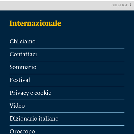
PUBBLICITÀ
Chi siamo
Contattaci
Sommario
Festival
Privacy e cookie
Video
Dizionario italiano
Oroscopo