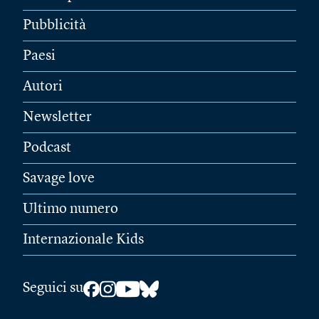
Pubblicità
Paesi
Autori
Newsletter
Podcast
Savage love
Ultimo numero
Internazionale Kids
Seguici su