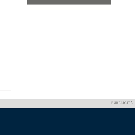
PUBBLICITÀ