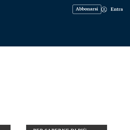
Abbonarsi
Entra