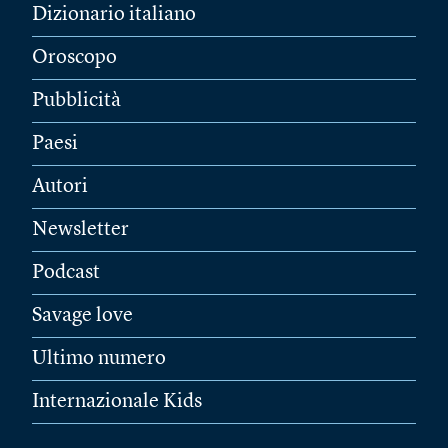
Dizionario italiano
Oroscopo
Pubblicità
Paesi
Autori
Newsletter
Podcast
Savage love
Ultimo numero
Internazionale Kids