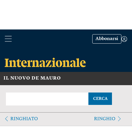
Abbonarsi
IL NUOVO DE MAURO
CERCA
RINGHIATO
RINGHIO