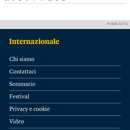
PUBBLICITÀ
Chi siamo
Contattaci
Sommario
Festival
Privacy e cookie
Video