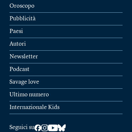
Oroscopo
Pubblicità
Paesi
Autori
Newsletter
Podcast
Savage love
Ultimo numero
Internazionale Kids
Seguici su