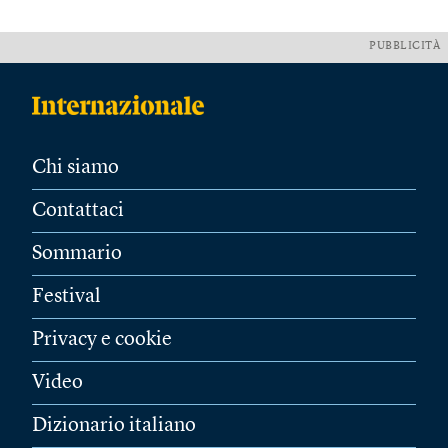
PUBBLICITÀ
Chi siamo
Contattaci
Sommario
Festival
Privacy e cookie
Video
Dizionario italiano