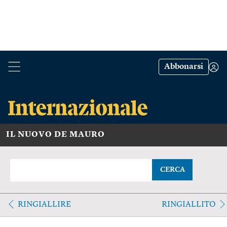
Abbonarsi
IL NUOVO DE MAURO
CERCA
RINGIALLIRE
RINGIALLITO