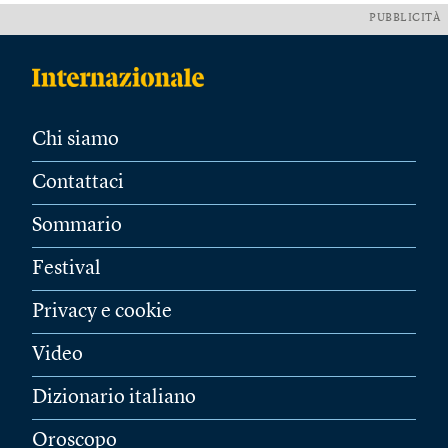
PUBBLICITÀ
Chi siamo
Contattaci
Sommario
Festival
Privacy e cookie
Video
Dizionario italiano
Oroscopo