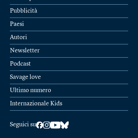
Pubblicità
Paesi
Autori
Newsletter
Podcast
Savage love
Ultimo numero
Internazionale Kids
Seguici su